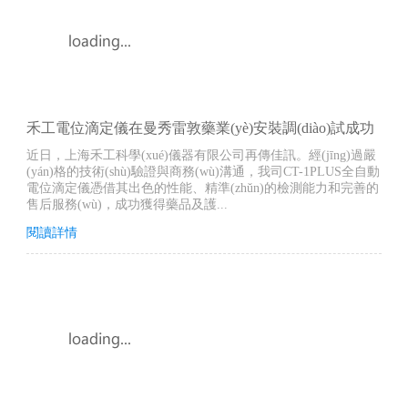
禾工電位滴定儀在曼秀雷敦藥業(yè)安裝調(diào)試成功
近日，上海禾工科學(xué)儀器有限公司再傳佳訊。經(jīng)過嚴
(yán)格的技術(shù)驗證與商務(wù)溝通，我司CT-1PLUS全自動
電位滴定儀憑借其出色的性能、精準(zhǔn)的檢測能力和完善的
售后服務(wù)，成功獲得藥品及護...
閱讀詳情